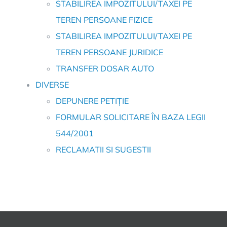
STABILIREA IMPOZITULUI/TAXEI PE
TEREN PERSOANE FIZICE
STABILIREA IMPOZITULUI/TAXEI PE
TEREN PERSOANE JURIDICE
TRANSFER DOSAR AUTO
DIVERSE
DEPUNERE PETIȚIE
FORMULAR SOLICITARE ÎN BAZA LEGII
544/2001
RECLAMATII SI SUGESTII