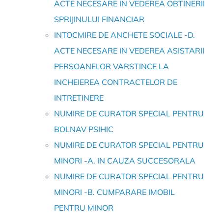
ACTE NECESARE IN VEDEREA OBTINERII
SPRIJINULUI FINANCIAR
INTOCMIRE DE ANCHETE SOCIALE -D.
ACTE NECESARE IN VEDEREA ASISTARII
PERSOANELOR VARSTINCE LA
INCHEIEREA CONTRACTELOR DE
INTRETINERE
NUMIRE DE CURATOR SPECIAL PENTRU
BOLNAV PSIHIC
NUMIRE DE CURATOR SPECIAL PENTRU
MINORI -A. IN CAUZA SUCCESORALA
NUMIRE DE CURATOR SPECIAL PENTRU
MINORI -B. CUMPARARE IMOBIL
PENTRU MINOR