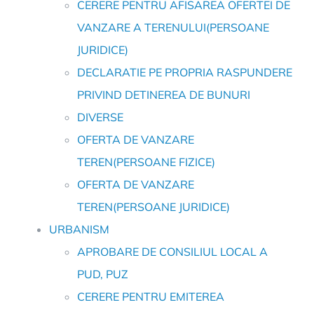
CERERE PENTRU AFISAREA OFERTEI DE
VANZARE A TERENULUI(PERSOANE
JURIDICE)
DECLARATIE PE PROPRIA RASPUNDERE
PRIVIND DETINEREA DE BUNURI
DIVERSE
OFERTA DE VANZARE
TEREN(PERSOANE FIZICE)
OFERTA DE VANZARE
TEREN(PERSOANE JURIDICE)
URBANISM
APROBARE DE CONSILIUL LOCAL A
PUD, PUZ
CERERE PENTRU EMITEREA