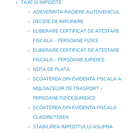
TAXE SI IMPOZITE
ADEVERINTA RADIERE AUTOVEHICUL
DECIZIE DE IMPUNERE
ELIBERARE CERTIFICAT DE ATESTARE
FISCALA – PERSOANE FIZICE
ELIBERARE CERTIFICAT DE ATESTARE
FISCALA – PERSOANE JURIDICE
NOTA DE PLATA
SCOATEREA DIN EVIDENTA FISCALA A
MIJLOACELOR DE TRASPORT –
PERSOANE FIZICE/JURIDICE
SCOATEREA DIN EVIDENTA FISCALA
CLADIRI/TEREN
STABILIREA IMPOZITULUI ASUPRA