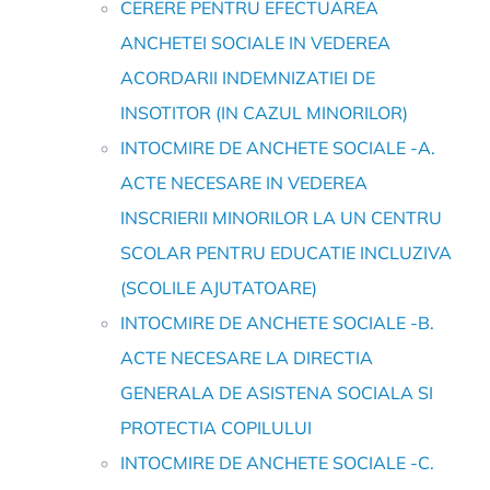
CERERE PENTRU EFECTUAREA
ANCHETEI SOCIALE IN VEDEREA
ACORDARII INDEMNIZATIEI DE
INSOTITOR (IN CAZUL MINORILOR)
INTOCMIRE DE ANCHETE SOCIALE -A.
ACTE NECESARE IN VEDEREA
INSCRIERII MINORILOR LA UN CENTRU
SCOLAR PENTRU EDUCATIE INCLUZIVA
(SCOLILE AJUTATOARE)
INTOCMIRE DE ANCHETE SOCIALE -B.
ACTE NECESARE LA DIRECTIA
GENERALA DE ASISTENA SOCIALA SI
PROTECTIA COPILULUI
INTOCMIRE DE ANCHETE SOCIALE -C.