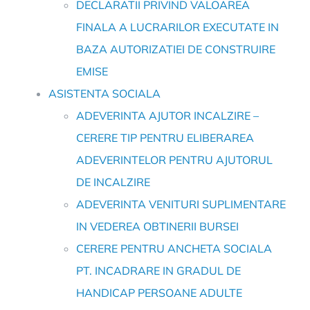
DECLARATII PRIVIND VALOAREA
FINALA A LUCRARILOR EXECUTATE IN
BAZA AUTORIZATIEI DE CONSTRUIRE
EMISE
ASISTENTA SOCIALA
ADEVERINTA AJUTOR INCALZIRE –
CERERE TIP PENTRU ELIBERAREA
ADEVERINTELOR PENTRU AJUTORUL
DE INCALZIRE
ADEVERINTA VENITURI SUPLIMENTARE
IN VEDEREA OBTINERII BURSEI
CERERE PENTRU ANCHETA SOCIALA
PT. INCADRARE IN GRADUL DE
HANDICAP PERSOANE ADULTE