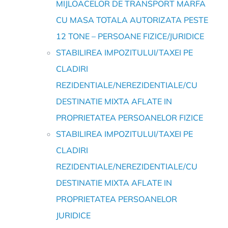
MIJLOACELOR DE TRANSPORT MARFA
CU MASA TOTALA AUTORIZATA PESTE
12 TONE – PERSOANE FIZICE/JURIDICE
STABILIREA IMPOZITULUI/TAXEI PE
CLADIRI
REZIDENTIALE/NEREZIDENTIALE/CU
DESTINATIE MIXTA AFLATE IN
PROPRIETATEA PERSOANELOR FIZICE
STABILIREA IMPOZITULUI/TAXEI PE
CLADIRI
REZIDENTIALE/NEREZIDENTIALE/CU
DESTINATIE MIXTA AFLATE IN
PROPRIETATEA PERSOANELOR
JURIDICE