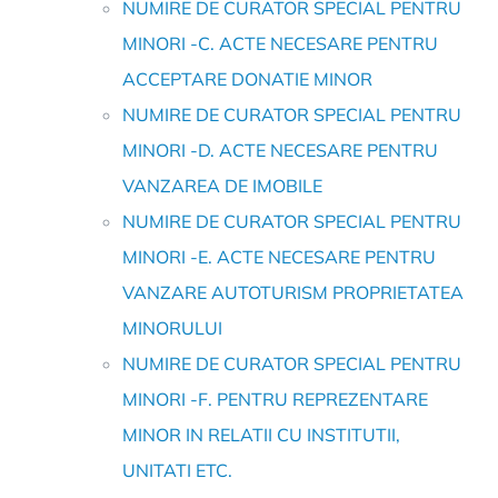
NUMIRE DE CURATOR SPECIAL PENTRU
MINORI -C. ACTE NECESARE PENTRU
ACCEPTARE DONATIE MINOR
NUMIRE DE CURATOR SPECIAL PENTRU
MINORI -D. ACTE NECESARE PENTRU
VANZAREA DE IMOBILE
NUMIRE DE CURATOR SPECIAL PENTRU
MINORI -E. ACTE NECESARE PENTRU
VANZARE AUTOTURISM PROPRIETATEA
MINORULUI
NUMIRE DE CURATOR SPECIAL PENTRU
MINORI -F. PENTRU REPREZENTARE
MINOR IN RELATII CU INSTITUTII,
UNITATI ETC.