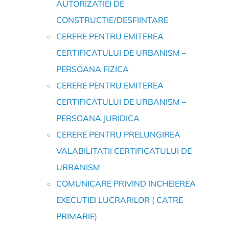
AUTORIZATIEI DE
CONSTRUCTIE/DESFIINTARE
CERERE PENTRU EMITEREA
CERTIFICATULUI DE URBANISM –
PERSOANA FIZICA
CERERE PENTRU EMITEREA
CERTIFICATULUI DE URBANISM –
PERSOANA JURIDICA
CERERE PENTRU PRELUNGIREA
VALABILITATII CERTIFICATULUI DE
URBANISM
COMUNICARE PRIVIND INCHEIEREA
EXECUTIEI LUCRARILOR ( CATRE
PRIMARIE)