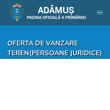
OFERTA DE VANZARE
TEREN(PERSOANE JURIDICE)