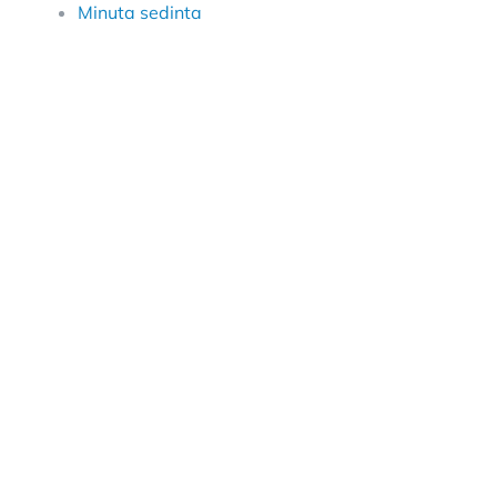
Minuta sedinta