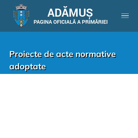
Proiecte de acte normative
adoptate