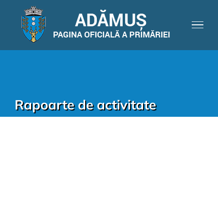
Rapoarte de activitate