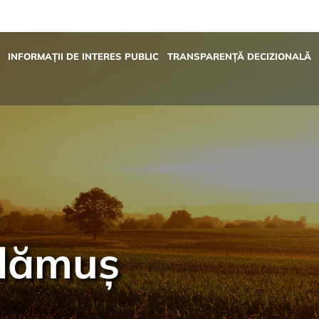
INFORMAȚII DE INTERES PUBLIC
TRANSPARENȚĂ DECIZIONALĂ
Adămuș