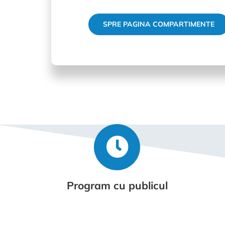
SPRE PAGINA COMPARTIMENTE
Program cu publicul