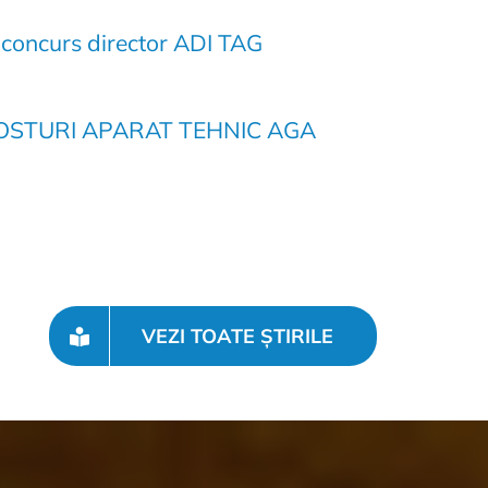
 concurs director ADI TAG
STURI APARAT TEHNIC AGA
VEZI TOATE ȘTIRILE