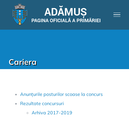
Cariera
Anunțurile posturilor scoase la concurs
Rezultate concursuri
Arhiva 2017-2019