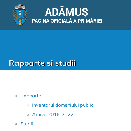
Rapoarte si studii
Rapoarte
Inventarul domeniului public
Arhiva 2016-2022
Studii