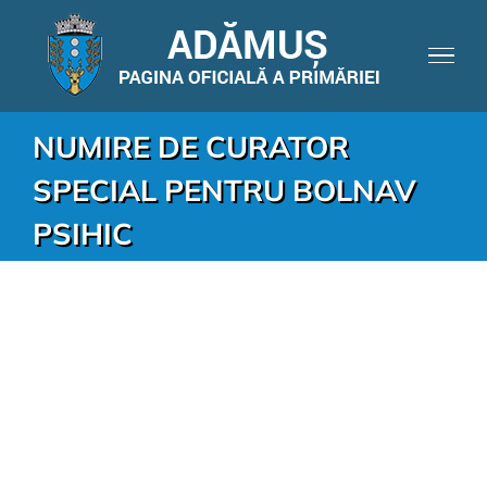
NUMIRE DE CURATOR
SPECIAL PENTRU BOLNAV
PSIHIC