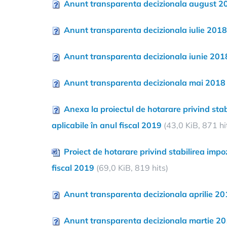
Anunt transparenta decizionala august 2
Anunt transparenta decizionala iulie 2018
Anunt transparenta decizionala iunie 201
Anunt transparenta decizionala mai 2018
Anexa la proiectul de hotarare privind stabi
aplicabile în anul fiscal 2019
(43,0 KiB, 871 hi
Proiect de hotarare privind stabilirea impozi
fiscal 2019
(69,0 KiB, 819 hits)
Anunt transparenta decizionala aprilie 2
Anunt transparenta decizionala martie 2