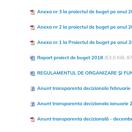
Anexa nr 3 la proiectul de buget pe anul 
Anexa nr 2 la proiectul de buget pe anul 
Anexa nr 1 la Proiectul de buget pe anul 
Raport proiect de buget 2018
(53,0 KiB, 87
REGULAMENTUL DE ORGANIZARE ŞI FU
Anunt transparenta decizionala februarie
Anunt transparenta decizionala ianuarie 
Anunt transparenta decizională - decemb