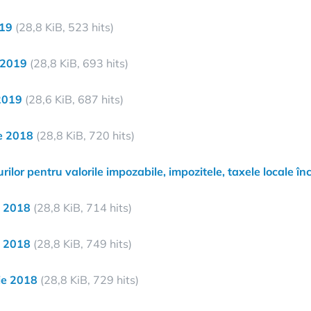
019
(28,8 KiB, 523 hits)
 2019
(28,8 KiB, 693 hits)
2019
(28,6 KiB, 687 hits)
e 2018
(28,8 KiB, 720 hits)
lurilor pentru valorile impozabile, impozitele, taxele locale 
e 2018
(28,8 KiB, 714 hits)
e 2018
(28,8 KiB, 749 hits)
ie 2018
(28,8 KiB, 729 hits)