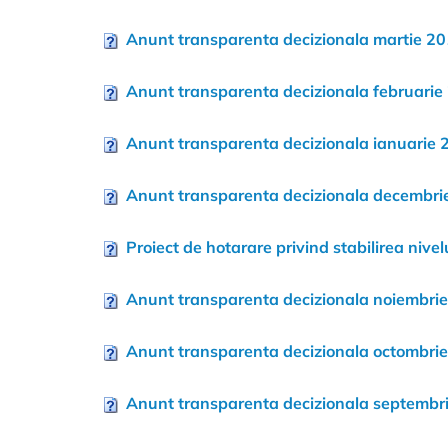
Anunt transparenta decizionala martie 2
Anunt transparenta decizionala februarie
Anunt transparenta decizionala ianuarie 
Anunt transparenta decizionala decembri
Proiect de hotarare privind stabilirea nive
Anunt transparenta decizionala noiembri
Anunt transparenta decizionala octombri
Anunt transparenta decizionala septembr