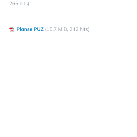
265 hits)
Planse PUZ
(15,7 MiB, 242 hits)