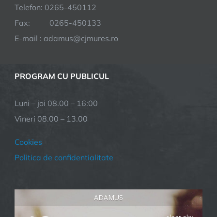
Telefon: 0265-450112
Fax: 0265-450133
E-mail : adamus@cjmures.ro
PROGRAM CU PUBLICUL
Luni – joi 08.00 – 16:00
Vineri 08.00 – 13.00
Cookies
Politica de confidentialitate
ADAMUS