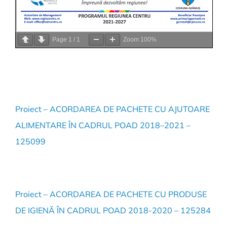
Page
1
/
1
Zoom
100%
Proiect – ACORDAREA DE PACHETE CU AJUTOARE
ALIMENTARE ÎN CADRUL POAD 2018–2021 –
125099
Proiect – ACORDAREA DE PACHETE CU PRODUSE
DE IGIENĂ ÎN CADRUL POAD 2018-2020 – 125284