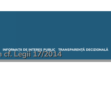
INFORMAȚII DE INTERES PUBLIC
TRANSPARENȚĂ DECIZIONALĂ
 cf. Legii 17/2014