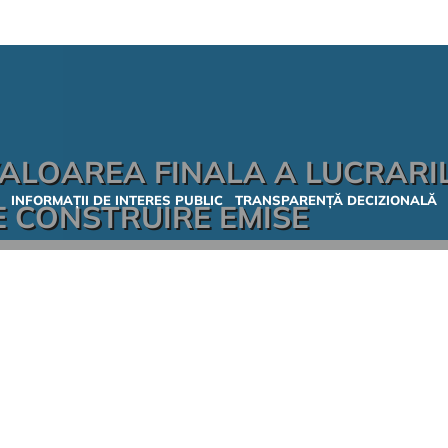
VALOAREA FINALA A LUCRARI
INFORMAȚII DE INTERES PUBLIC
TRANSPARENȚĂ DECIZIONALĂ
E CONSTRUIRE EMISE