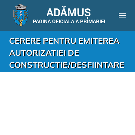
CERERE PENTRU EMITEREA
AUTORIZATIEI DE
CONSTRUCTIE/DESFIINTARE