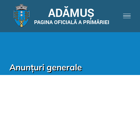
Anunțuri generale