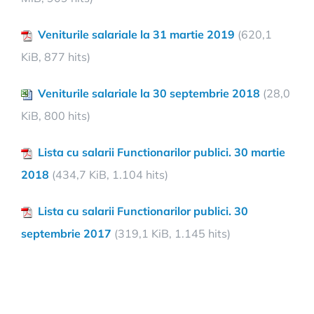
Veniturile salariale la 31 martie 2019
(620,1
KiB, 877 hits)
Veniturile salariale la 30 septembrie 2018
(28,0
KiB, 800 hits)
Lista cu salarii Functionarilor publici. 30 martie
2018
(434,7 KiB, 1.104 hits)
Lista cu salarii Functionarilor publici. 30
septembrie 2017
(319,1 KiB, 1.145 hits)