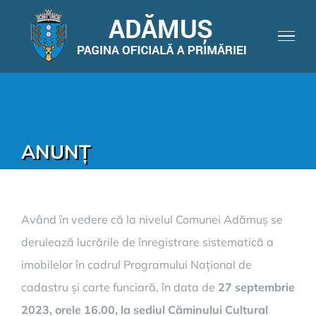
ANUNȚ
Având în vedere că la nivelul Comunei Adămuș se
derulează lucrările de înregistrare sistematică a
imobilelor în cadrul Programului Național de
cadastru și carte funciară, în data de
27 septembrie
2023, orele 16.00
, la sediul Căminului Cultural