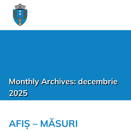
Monthly Archives:
decembrie
2025
AFIȘ – MĂSURI