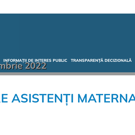
INFORMAȚII DE INTERES PUBLIC
TRANSPARENȚĂ DECIZIONALĂ
mbrie 2022
 ASISTENȚI MATERNA