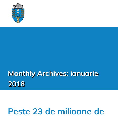
Monthly Archives:
ianuarie
2018
Peste 23 de milioane de