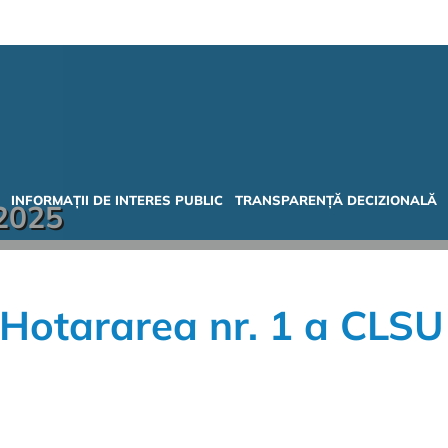
INFORMAȚII DE INTERES PUBLIC
TRANSPARENȚĂ DECIZIONALĂ
 2025
Hotararea nr. 1 a CLS